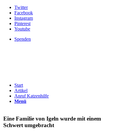
Twitter
Facebook
Instagram
Pinterest
Youtube
Spenden
Start
Artikel
Anruf Katzenhilfe
Menü
Eine Familie von Igeln wurde mit einem
Schwert umgebracht